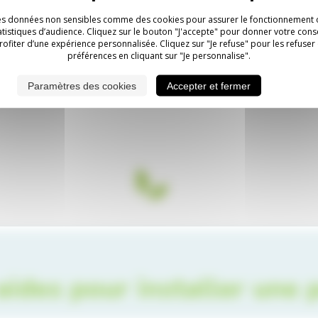
es données non sensibles comme des cookies pour assurer le fonctionnement o
une pompe à chaleur
tatistiques d’audience. Cliquez sur le bouton "J'accepte" pour donner votre con
rofiter d’une expérience personnalisée. Cliquez sur "Je refuse" pour les refuser
préférences en cliquant sur "Je personnalise".
n réduite pour fonctionner, la pompe à chaleur permet de fa
aider à remplacer votre installation de chauffage actuelle 
Paramètres des cookies
Accepter et fermer
aides pour installer une