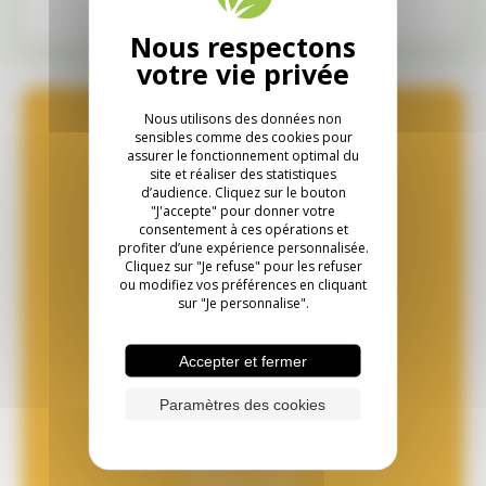
Nous utilisons des données non
sensibles comme des cookies pour
assurer le fonctionnement optimal du
site et réaliser des statistiques
Paiement sous 45 jours
d’audience. Cliquez sur le bouton
"J'accepte" pour donner votre
suivant la validation
de votre dossier
consentement à ces opérations et
profiter d’une expérience personnalisée.
Cliquez sur "Je refuse" pour les refuser
ou modifiez vos préférences en cliquant
sur "Je personnalise".
Engagé contre la fraude
auprès du ministère
Accepter et fermer
Paramètres des cookies
Accompagnement personnel
à chaque étape